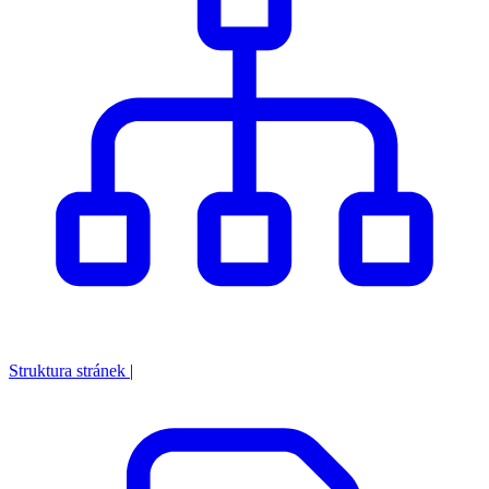
Struktura stránek
|