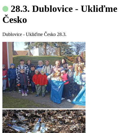
28.3. Dublovice - Ukliďme
Česko
Dublovice - Ukliďme Česko 28.3.