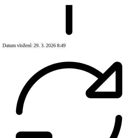
Datum vložení:
29. 3. 2026 8:49