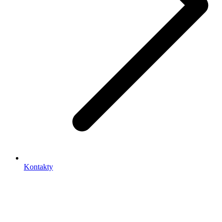
Kontakty