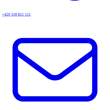
+420 318 821 121