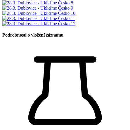
Podrobnosti o vložení záznamu