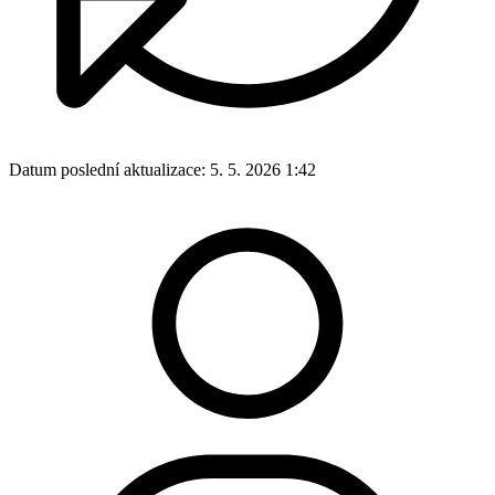
Datum poslední aktualizace:
5. 5. 2026 1:42