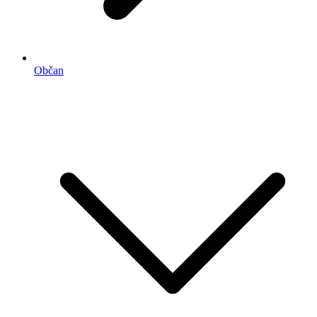
Občan