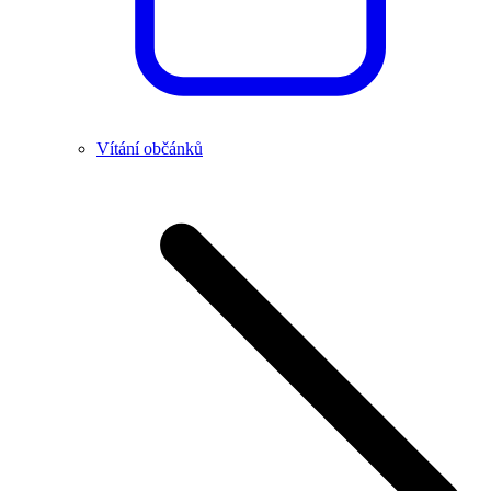
Vítání občánků