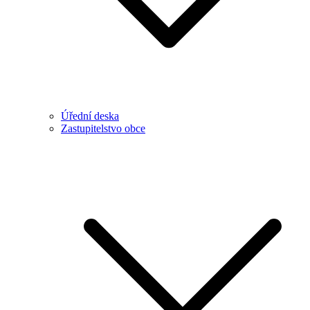
Úřední deska
Zastupitelstvo obce