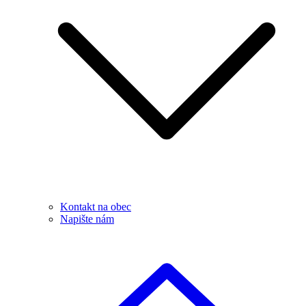
Kontakt na obec
Napište nám