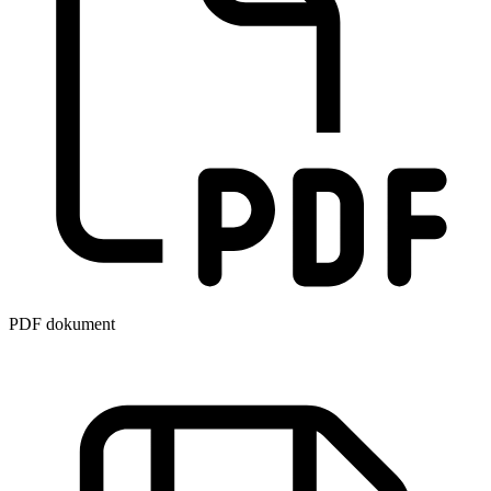
PDF dokument