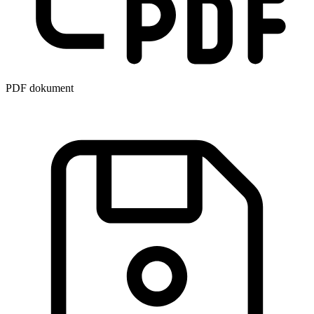
PDF dokument