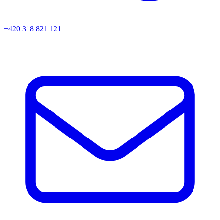
+420 318 821 121