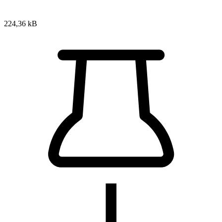
224,36 kB