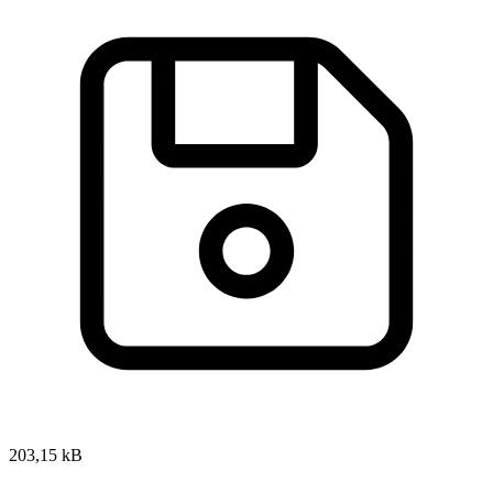
203,15 kB