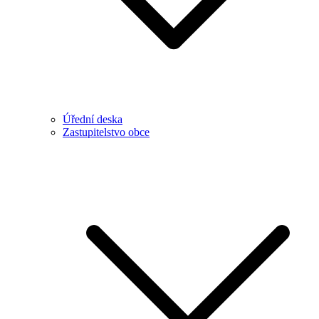
Úřední deska
Zastupitelstvo obce