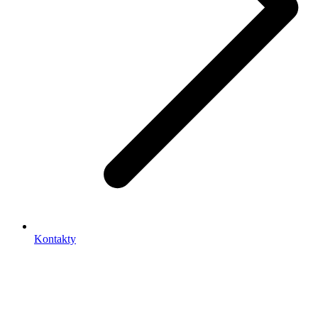
Kontakty