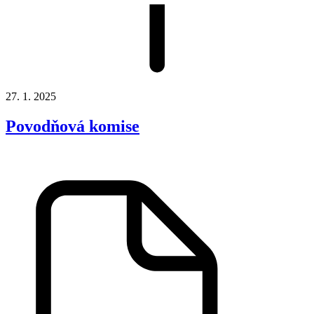
27. 1. 2025
Povodňová komise