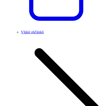
Vítání občánků