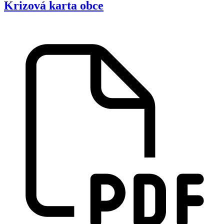
Krizová karta obce