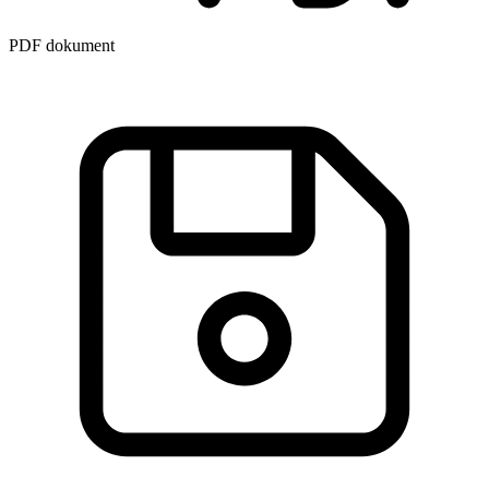
PDF dokument