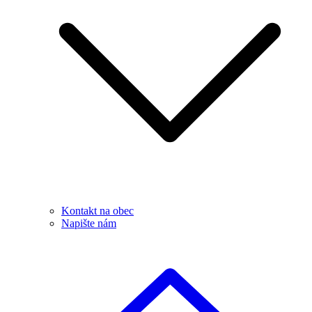
Kontakt na obec
Napište nám