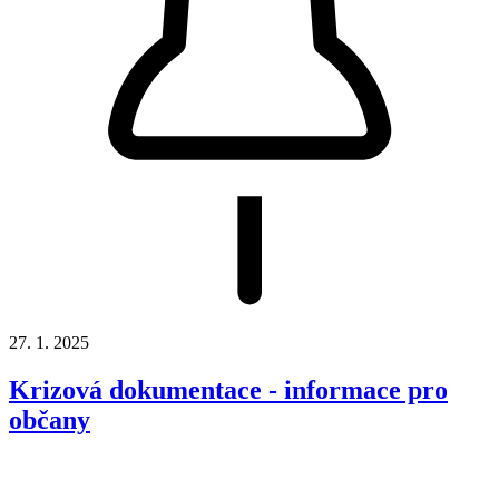
27. 1. 2025
Krizová dokumentace - informace pro
občany