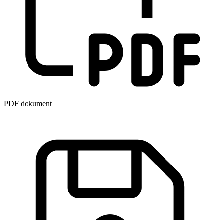
PDF dokument