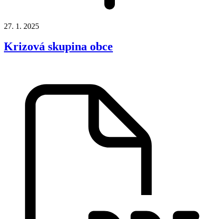
27. 1. 2025
Krizová skupina obce