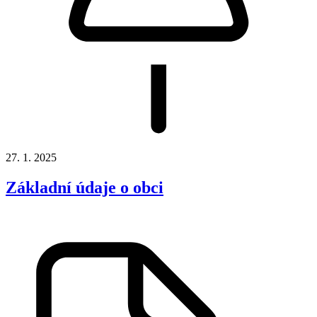
27. 1. 2025
Základní údaje o obci