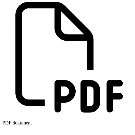
PDF dokument