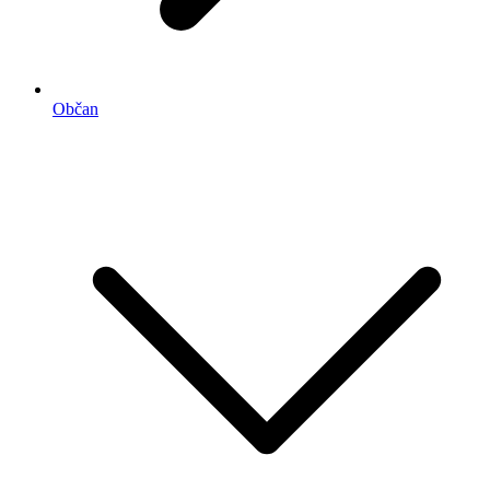
Občan