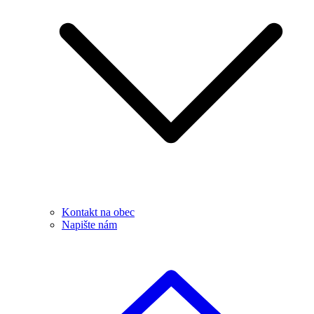
Kontakt na obec
Napište nám