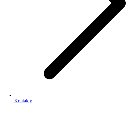
Kontakty