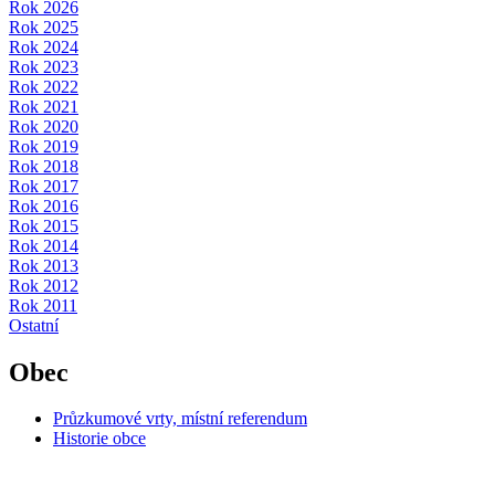
Rok 2026
Rok 2025
Rok 2024
Rok 2023
Rok 2022
Rok 2021
Rok 2020
Rok 2019
Rok 2018
Rok 2017
Rok 2016
Rok 2015
Rok 2014
Rok 2013
Rok 2012
Rok 2011
Ostatní
Obec
Průzkumové vrty, místní referendum
Historie obce