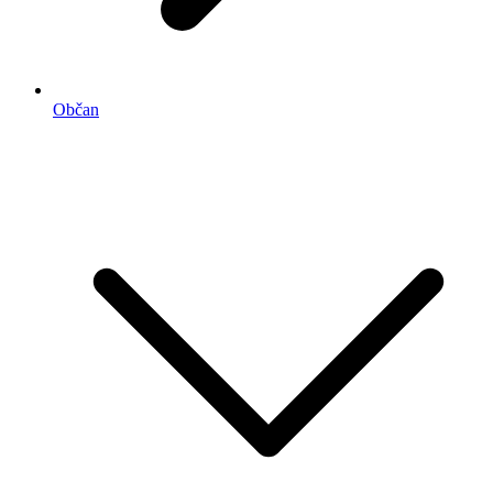
Občan