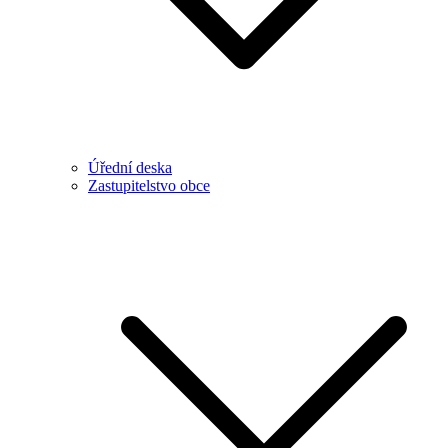
Úřední deska
Zastupitelstvo obce