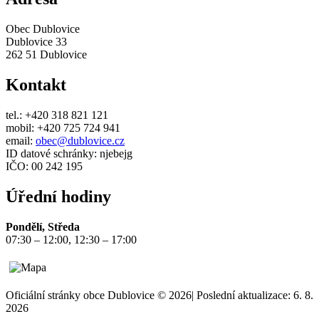
Obec Dublovice
Dublovice 33
262 51 Dublovice
Kontakt
tel.: +420 318 821 121
mobil: +420 725 724 941
email:
obec@dublovice.cz
ID datové schránky: njebejg
IČO: 00 242 195
Úřední hodiny
Pondělí, Středa
07:30 – 12:00, 12:30 – 17:00
Oficiální stránky obce Dublovice © 2026
|
Poslední aktualizace: 6. 8.
2026