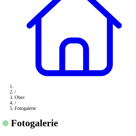
/
Obec
/
Fotogalerie
Fotogalerie