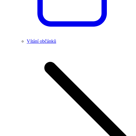
Vítání občánků