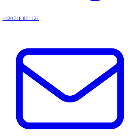
+420 318 821 121