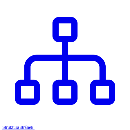
Struktura stránek
|