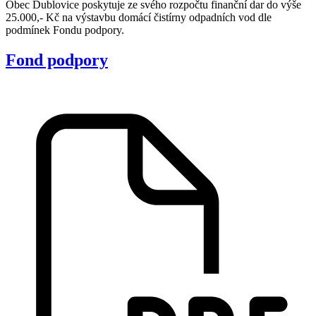
Obec Dublovice poskytuje ze svého rozpočtu finanční dar do výše
25.000,- Kč na výstavbu domácí čistírny odpadních vod dle
podmínek Fondu podpory.
Fond podpory