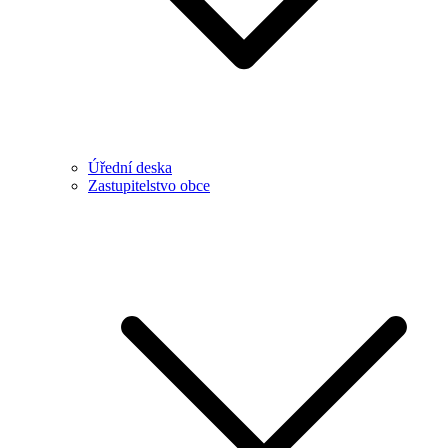
Úřední deska
Zastupitelstvo obce