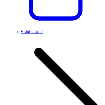
Vítání občánků