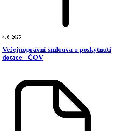
4. 8. 2025
Veřejnoprávní smlouva o poskytnutí
dotace - ČOV