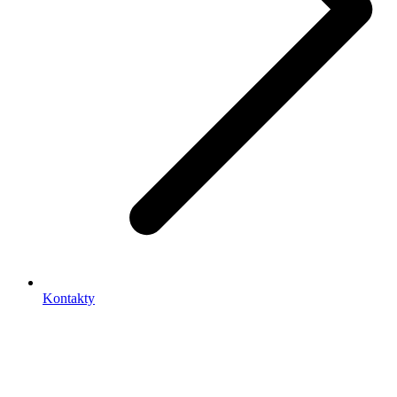
Kontakty