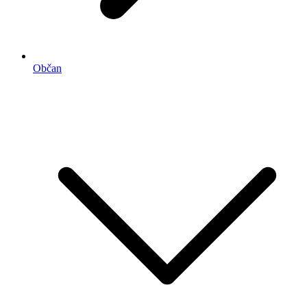
Občan