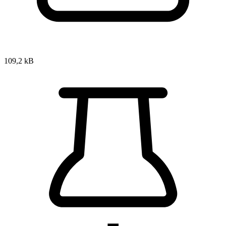
109,2 kB