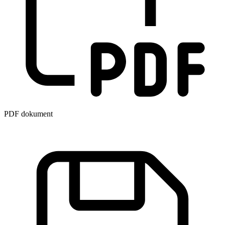
PDF dokument