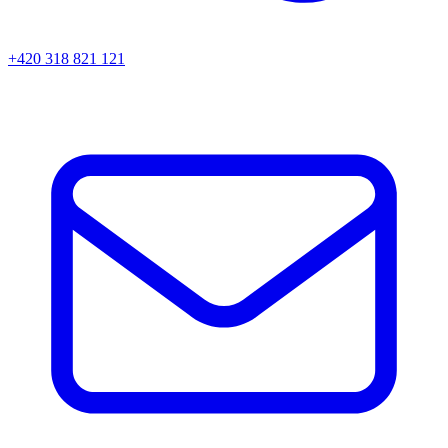
+420 318 821 121