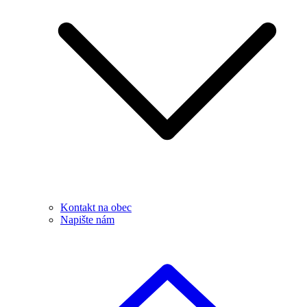
Kontakt na obec
Napište nám