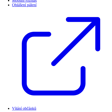
Mobilní rozhlas
Ohlášení pálení
Vítání občánků