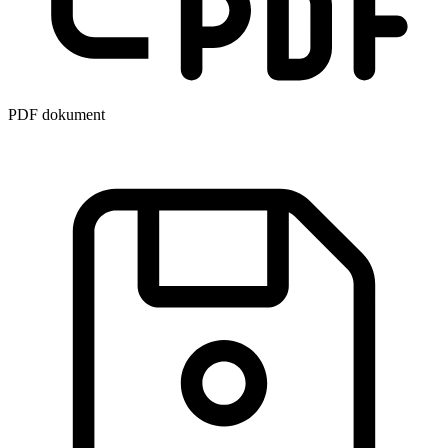
PDF dokument