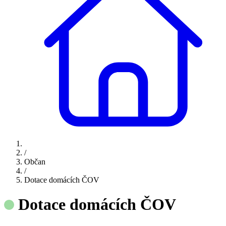
/
Občan
/
Dotace domácích ČOV
Dotace domácích ČOV