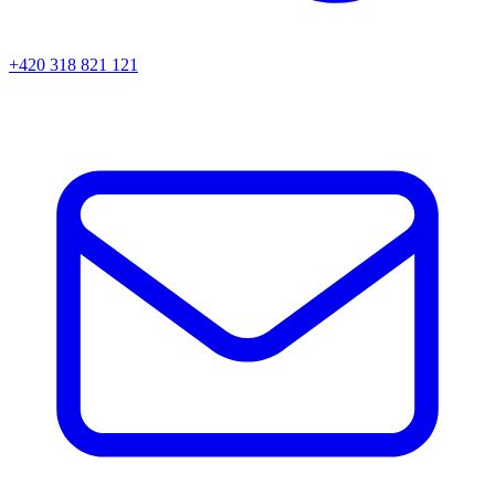
+420 318 821 121