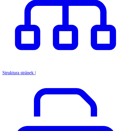
Struktura stránek
|