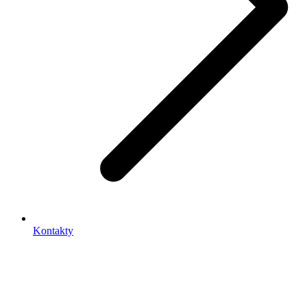
Kontakty