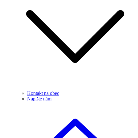
Kontakt na obec
Napište nám