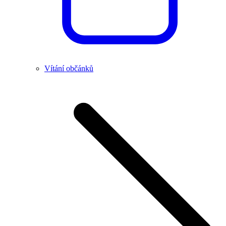
Vítání občánků