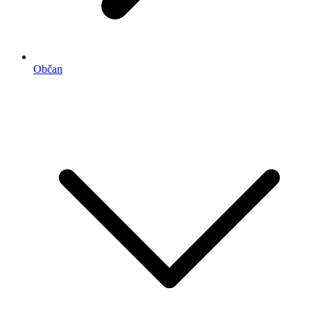
Občan