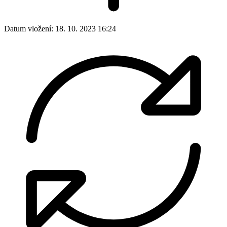
Datum vložení:
18. 10. 2023 16:24