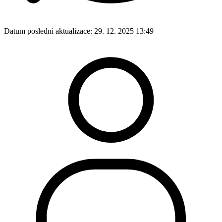
Datum poslední aktualizace:
29. 12. 2025 13:49