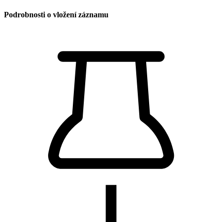
Podrobnosti o vložení záznamu