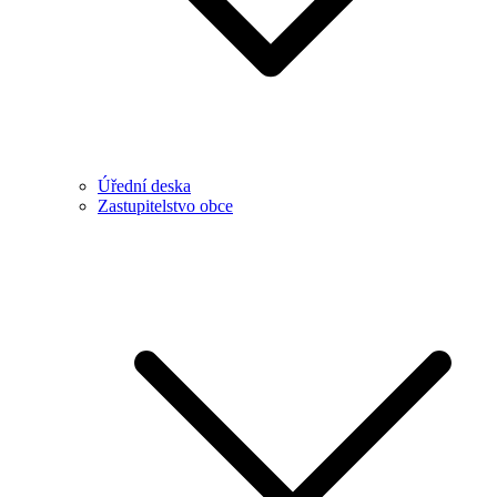
Úřední deska
Zastupitelstvo obce