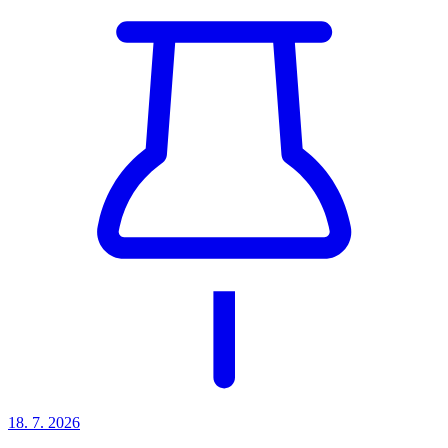
18. 7.
2026