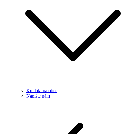
Kontakt na obec
Napište nám