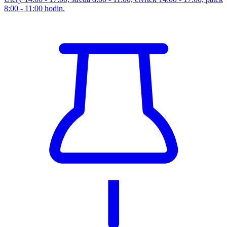
8:00 - 11:00 hodin.