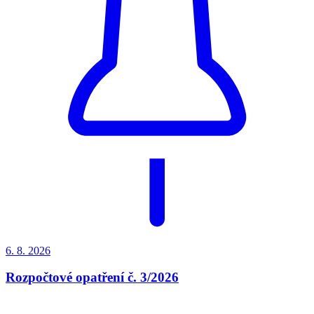
6. 8.
2026
Rozpočtové opatření č. 3/2026