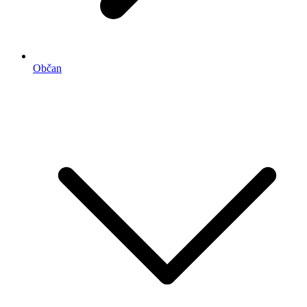
Občan