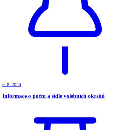
6. 8.
2026
Informace o počtu a sídle volebních okrsků