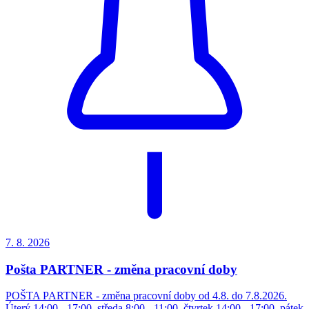
7. 8.
2026
Pošta PARTNER - změna pracovní doby
POŠTA PARTNER - změna pracovní doby od 4.8. do 7.8.2026.
Úterý 14:00 - 17:00, středa 8:00 - 11:00, čtvrtek 14:00 - 17:00, pátek