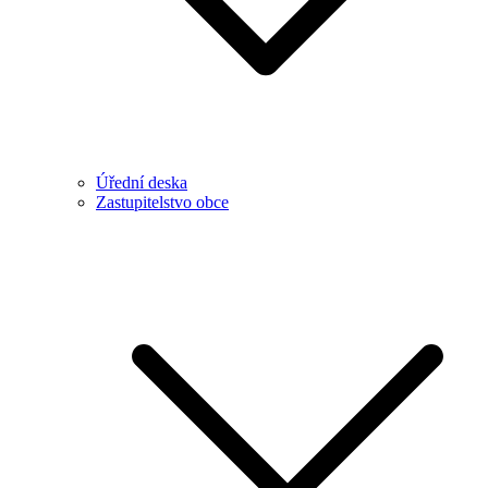
Úřední deska
Zastupitelstvo obce