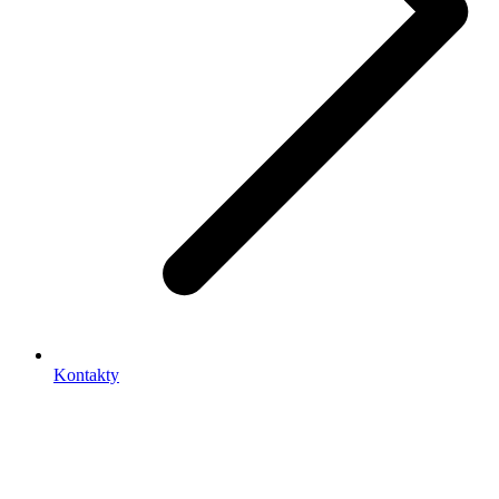
Kontakty