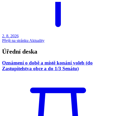
2. 8.
2026
Přejít na stránku Aktuality
Úřední deska
Oznámení o době a místě konání voleb (do
Zastupitelstva obce a do 1/3 Senátu)