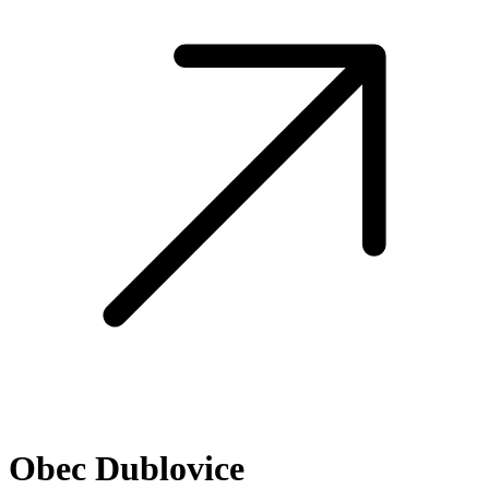
Obec Dublovice