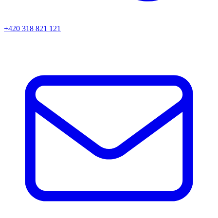
+420 318 821 121