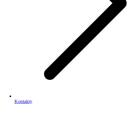
Kontakty