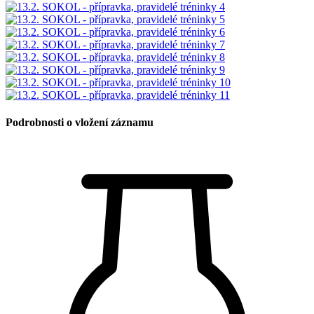
Podrobnosti o vložení záznamu