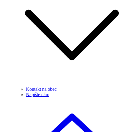
Kontakt na obec
Napište nám