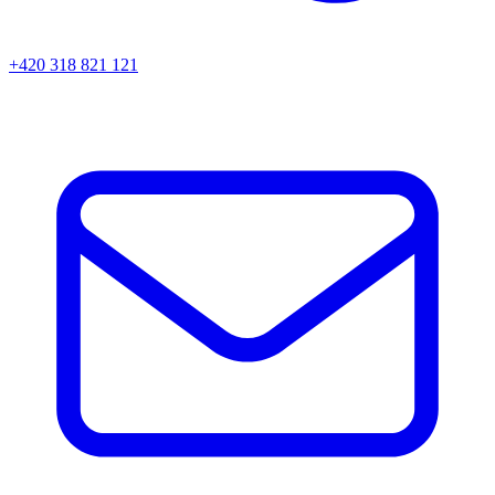
+420 318 821 121