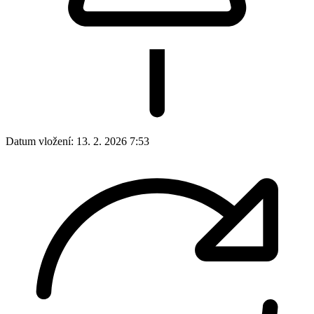
Datum vložení:
13. 2. 2026 7:53