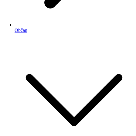
Občan