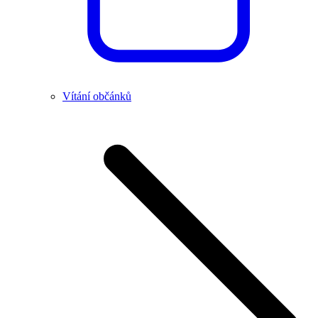
Vítání občánků