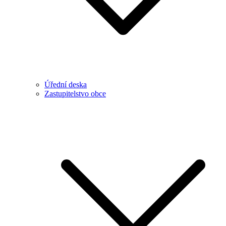
Úřední deska
Zastupitelstvo obce