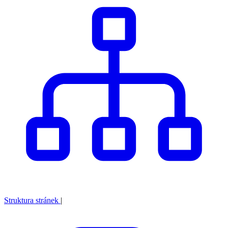
Struktura stránek
|