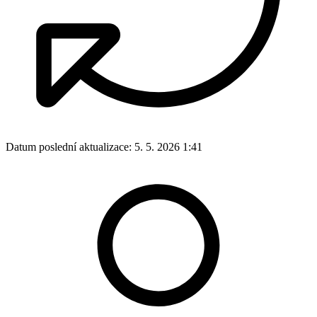
Datum poslední aktualizace:
5. 5. 2026 1:41