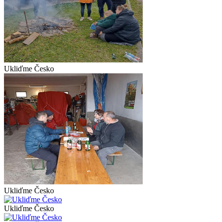
Ukliďme Česko
Ukliďme Česko
Ukliďme Česko