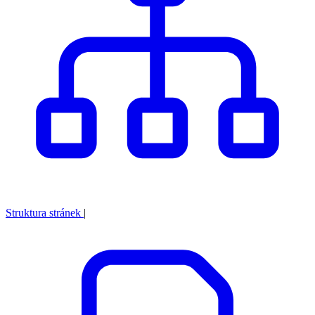
Struktura stránek
|