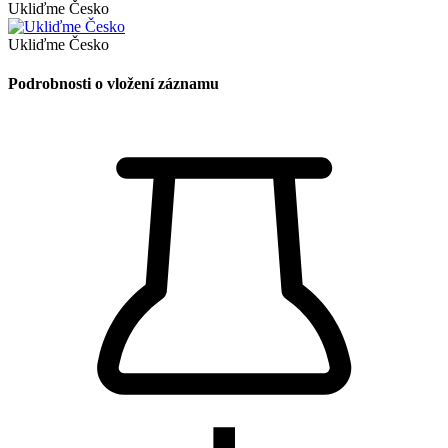
Ukliďme Česko
Ukliďme Česko
Podrobnosti o vložení záznamu