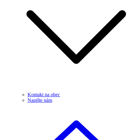
Kontakt na obec
Napište nám