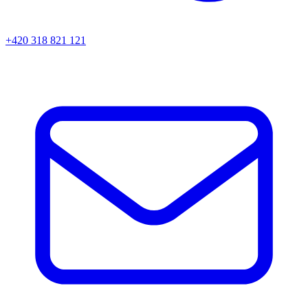
+420 318 821 121