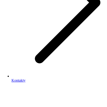
Kontakty