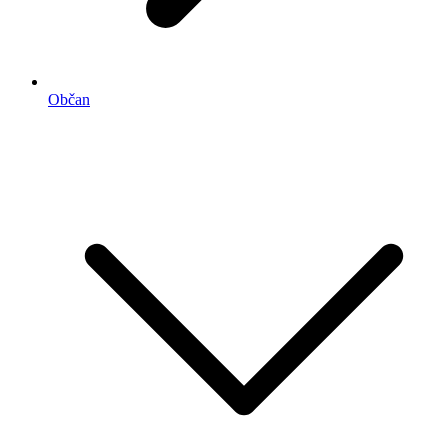
Občan