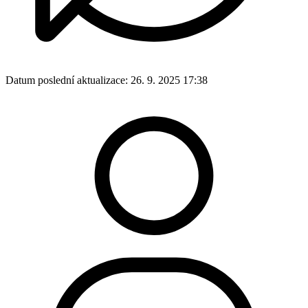
Datum poslední aktualizace:
26. 9. 2025 17:38