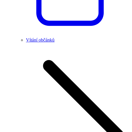
Vítání občánků