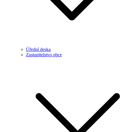
Úřední deska
Zastupitelstvo obce