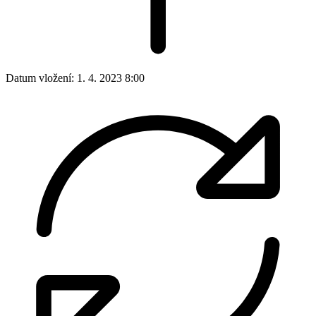
Datum vložení:
1. 4. 2023 8:00