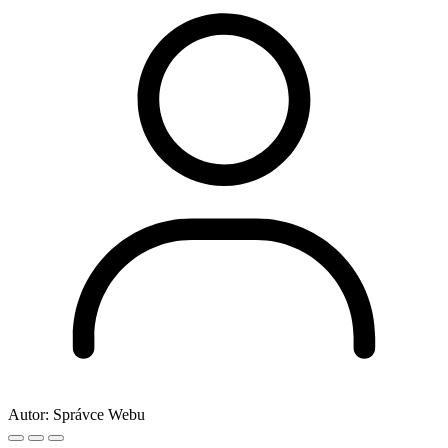
Autor:
Správce Webu