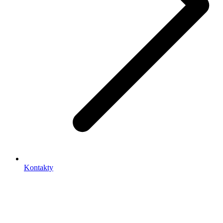
Kontakty