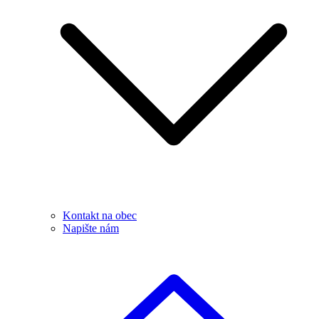
Kontakt na obec
Napište nám