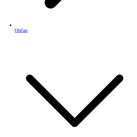
Občan