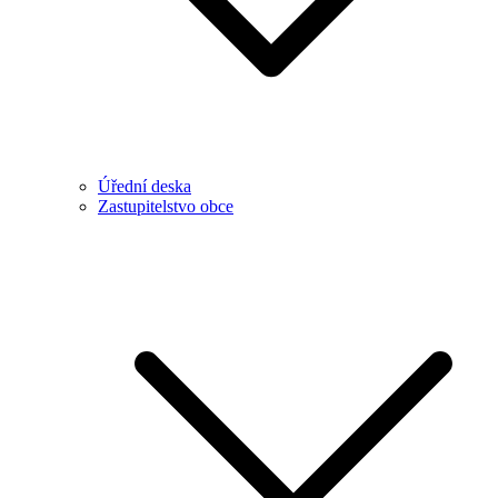
Úřední deska
Zastupitelstvo obce