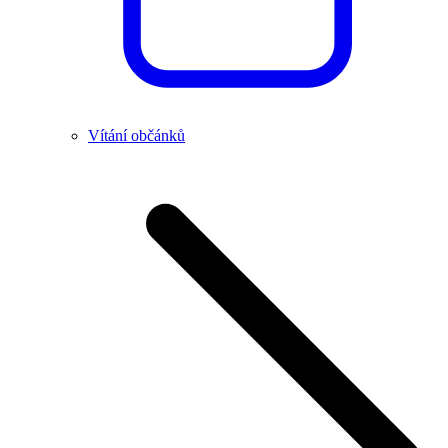
Vítání občánků