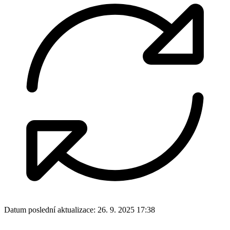
Datum poslední aktualizace:
26. 9. 2025 17:38