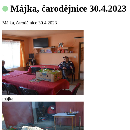
Májka, čarodějnice 30.4.2023
Májka, čarodějnice 30.4.2023
májka