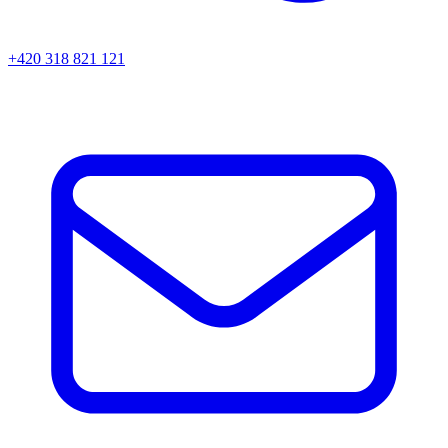
+420 318 821 121