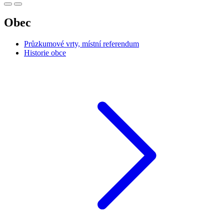
Obec
Průzkumové vrty, místní referendum
Historie obce