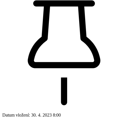
Datum vložení:
30. 4. 2023 8:00