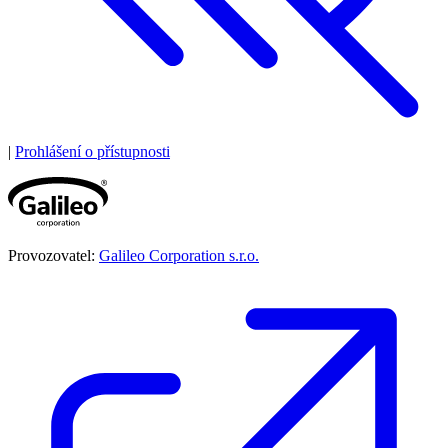
|
Prohlášení o přístupnosti
Provozovatel:
Galileo Corporation s.r.o.