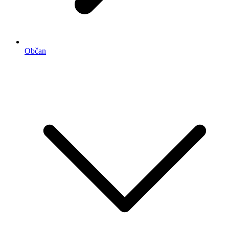
Občan