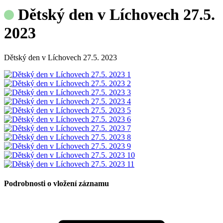
Dětský den v Líchovech 27.5.
2023
Dětský den v Líchovech 27.5. 2023
Podrobnosti o vložení záznamu