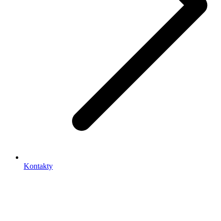
Kontakty