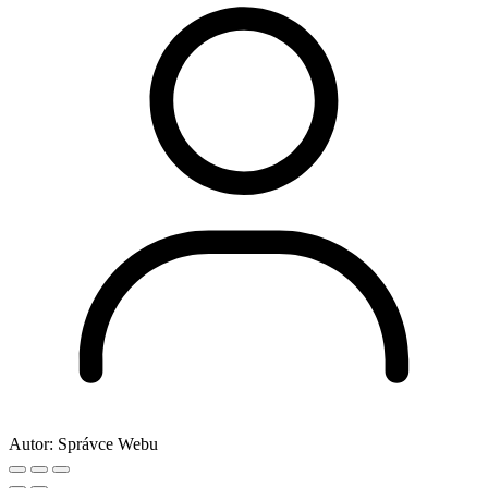
Autor:
Správce Webu