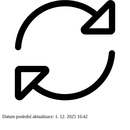
Datum poslední aktualizace:
1. 12. 2025 16:42