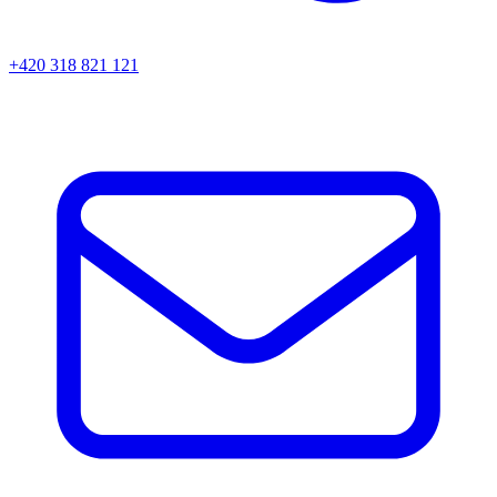
+420 318 821 121