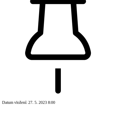
Datum vložení:
27. 5. 2023 8:00