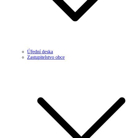
Úřední deska
Zastupitelstvo obce