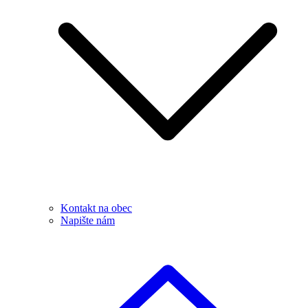
Kontakt na obec
Napište nám