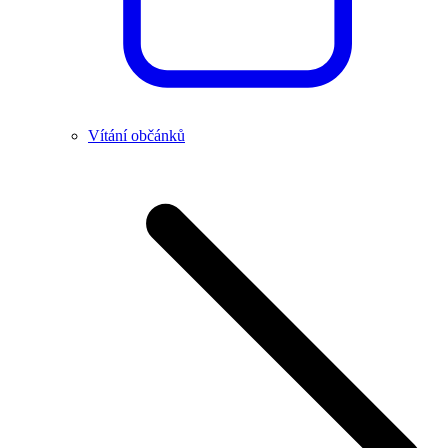
Vítání občánků