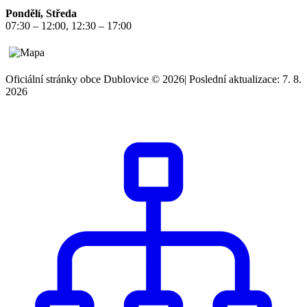
Pondělí, Středa
07:30 – 12:00, 12:30 – 17:00
Oficiální stránky obce Dublovice © 2026
|
Poslední aktualizace: 7. 8.
2026