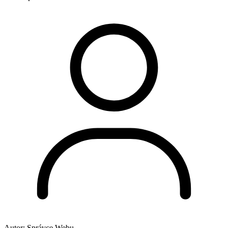
Autor:
Správce Webu