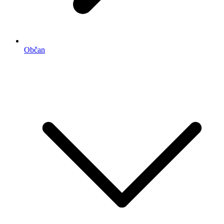
Občan