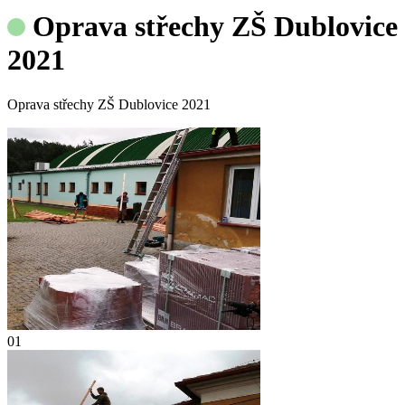
Oprava střechy ZŠ Dublovice
2021
Oprava střechy ZŠ Dublovice 2021
01