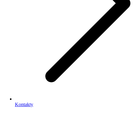
Kontakty