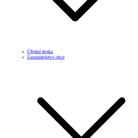
Úřední deska
Zastupitelstvo obce