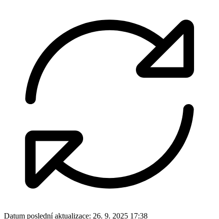
Datum poslední aktualizace:
26. 9. 2025 17:38