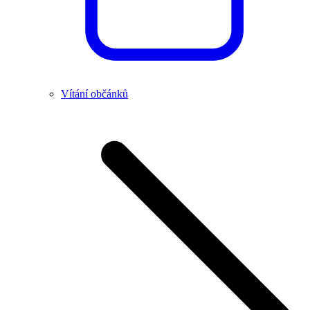
Vítání občánků