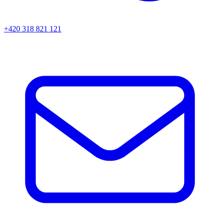
+420 318 821 121