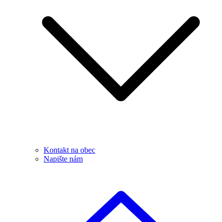
Kontakt na obec
Napište nám