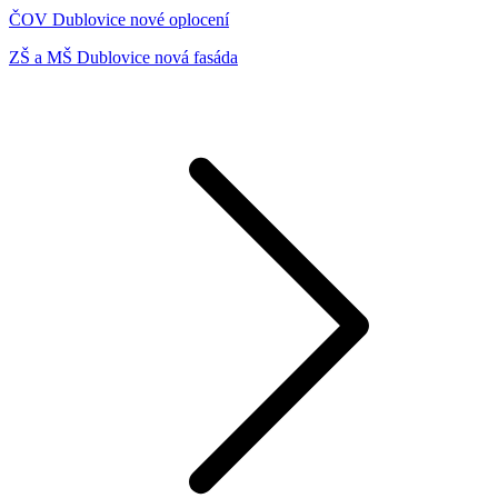
ČOV Dublovice nové oplocení
ZŠ a MŠ Dublovice nová fasáda