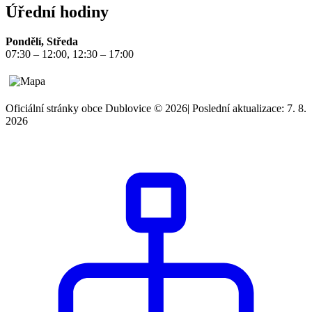
Úřední hodiny
Pondělí, Středa
07:30 – 12:00, 12:30 – 17:00
Oficiální stránky obce Dublovice © 2026
|
Poslední aktualizace: 7. 8.
2026