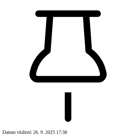
Datum vložení:
26. 9. 2025 17:38