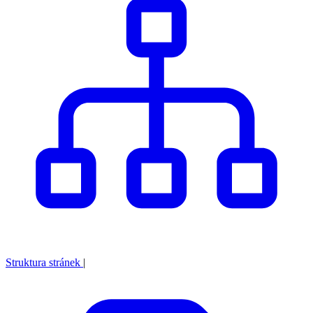
Struktura stránek
|