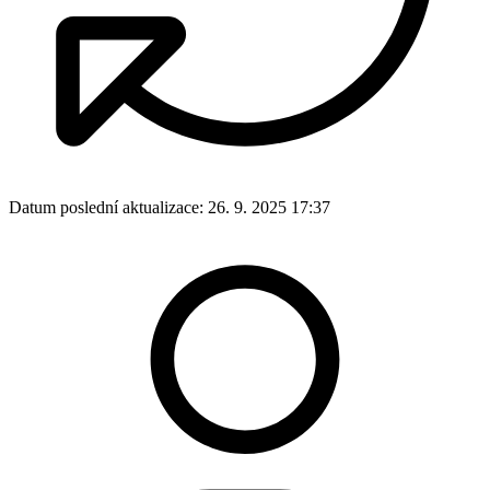
Datum poslední aktualizace:
26. 9. 2025 17:37