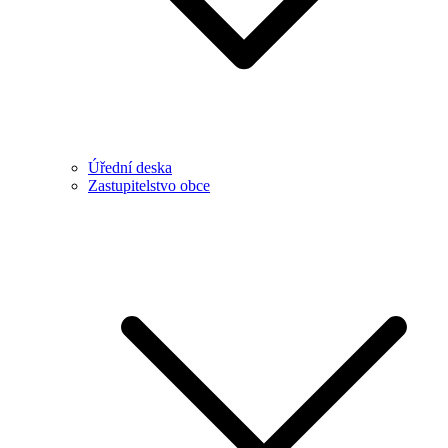
Úřední deska
Zastupitelstvo obce