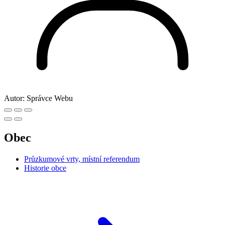
Autor:
Správce Webu
Obec
Průzkumové vrty, místní referendum
Historie obce