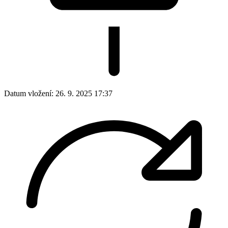
Datum vložení:
26. 9. 2025 17:37