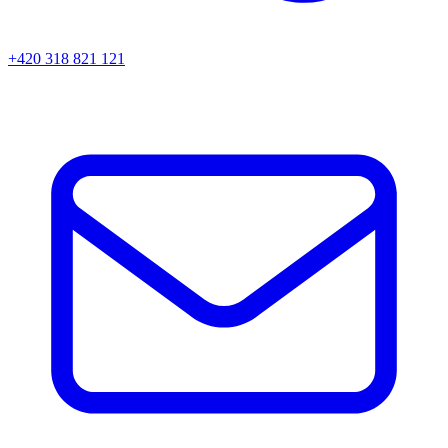
+420 318 821 121