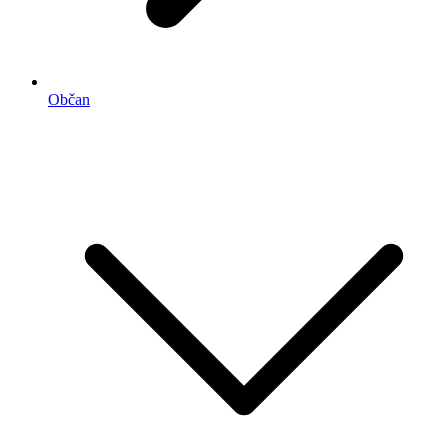
Občan