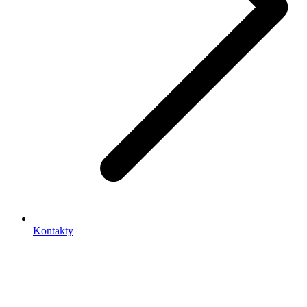
Kontakty