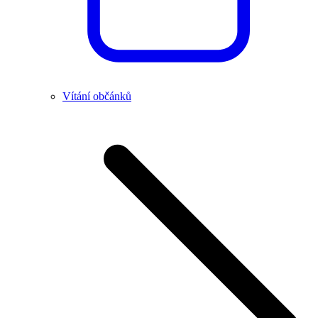
Vítání občánků