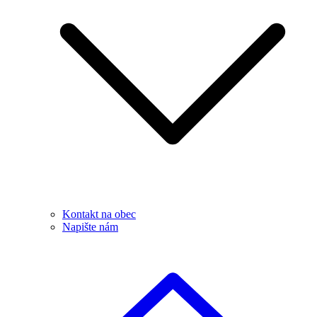
Kontakt na obec
Napište nám