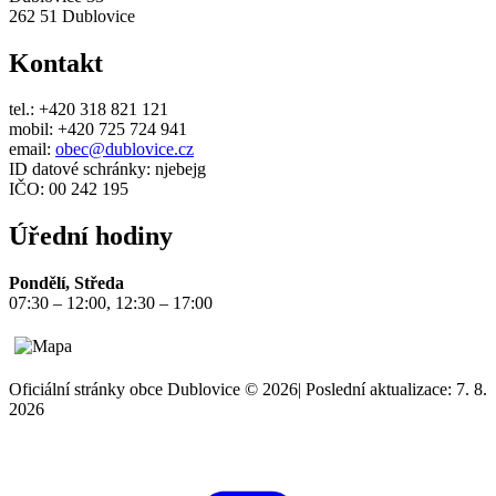
262 51 Dublovice
Kontakt
tel.: +420 318 821 121
mobil: +420 725 724 941
email:
obec@dublovice.cz
ID datové schránky: njebejg
IČO: 00 242 195
Úřední hodiny
Pondělí, Středa
07:30 – 12:00, 12:30 – 17:00
Oficiální stránky obce Dublovice © 2026
|
Poslední aktualizace: 7. 8.
2026