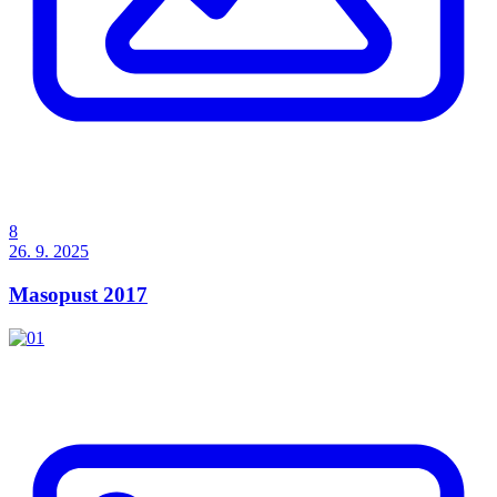
8
26. 9. 2025
Masopust 2017