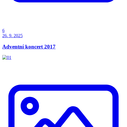
6
26. 9. 2025
Adventní koncert 2017