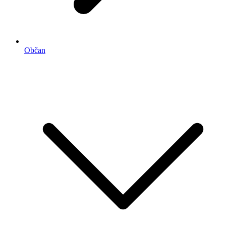
Občan