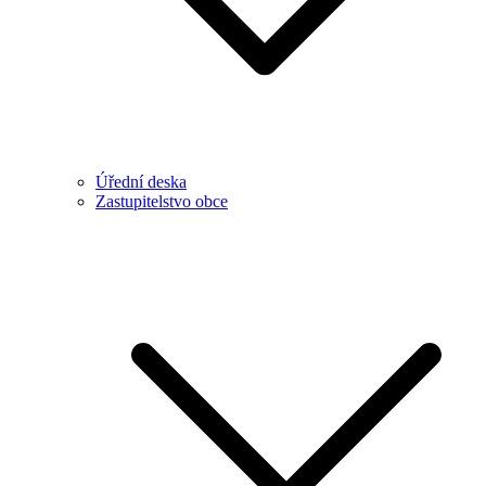
Úřední deska
Zastupitelstvo obce