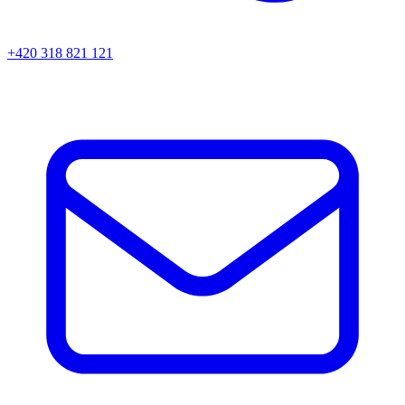
+420 318 821 121