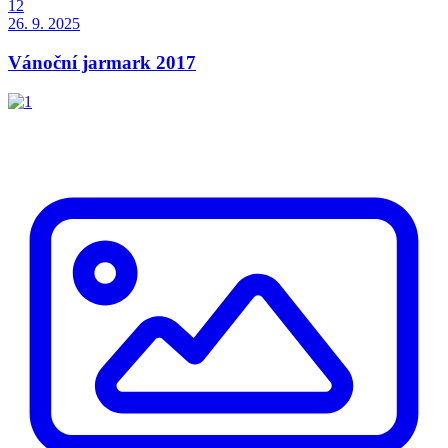
12
26. 9. 2025
Vánoční jarmark 2017