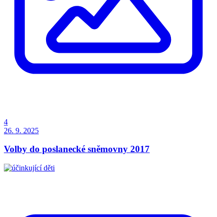
4
26. 9. 2025
Volby do poslanecké sněmovny 2017