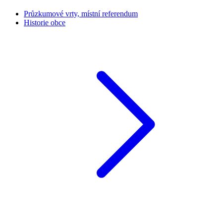
Průzkumové vrty, místní referendum
Historie obce