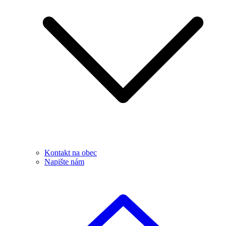
Kontakt na obec
Napište nám