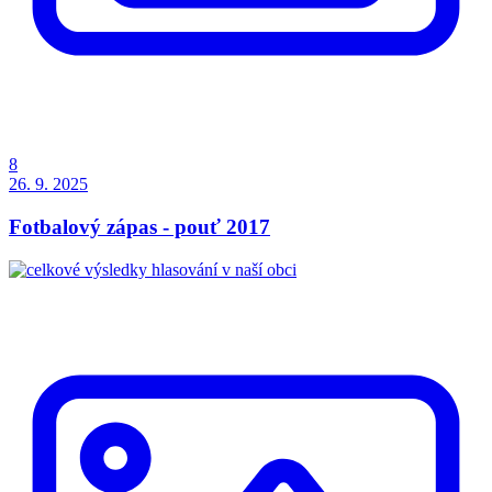
8
26. 9. 2025
Fotbalový zápas - pouť 2017