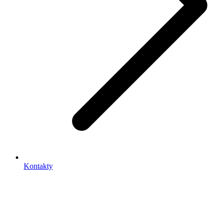
Kontakty