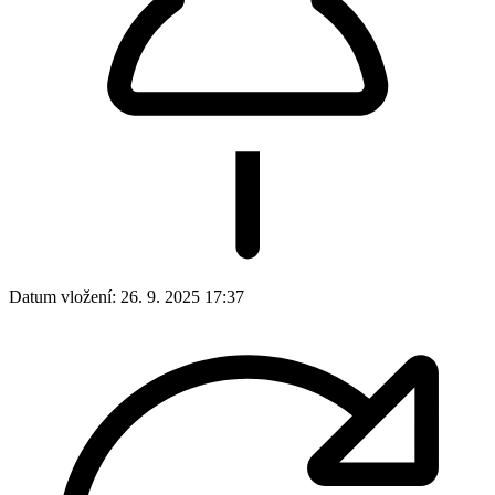
Datum vložení:
26. 9. 2025 17:37