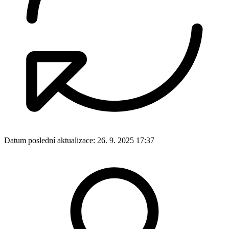
Datum poslední aktualizace:
26. 9. 2025 17:37