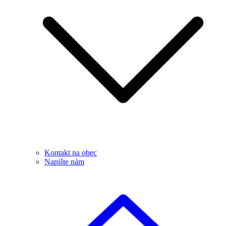
Kontakt na obec
Napište nám