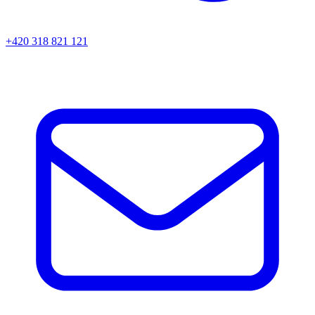
+420 318 821 121