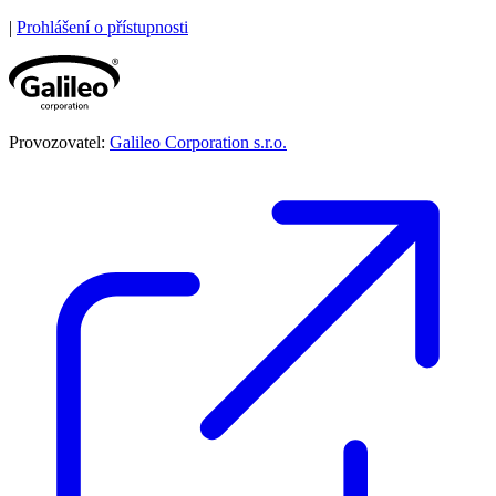
|
Prohlášení o přístupnosti
Provozovatel:
Galileo Corporation s.r.o.