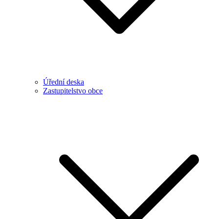
Úřední deska
Zastupitelstvo obce