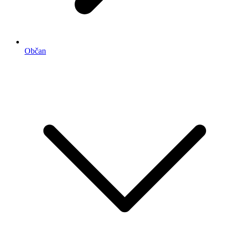
Občan