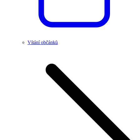
Vítání občánků