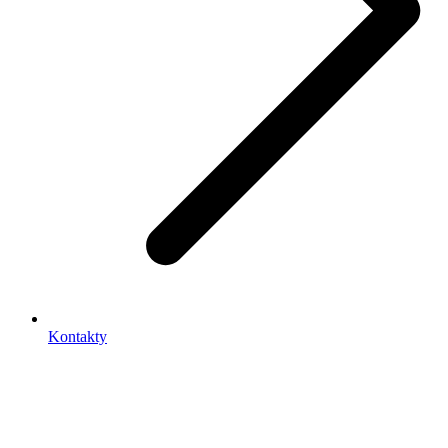
Kontakty