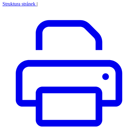
Struktura stránek
|