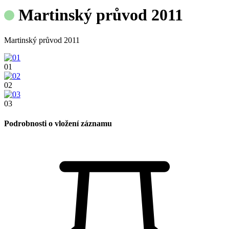
Martinský průvod 2011
Martinský průvod 2011
01
02
03
Podrobnosti o vložení záznamu