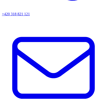
+420 318 821 121