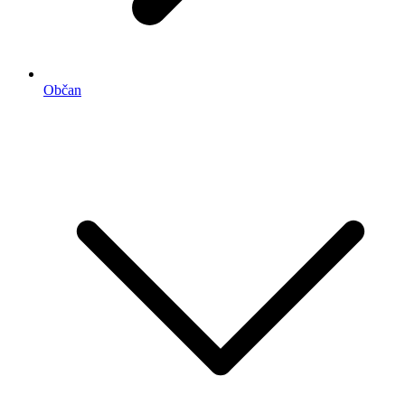
Občan