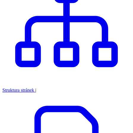
Struktura stránek
|