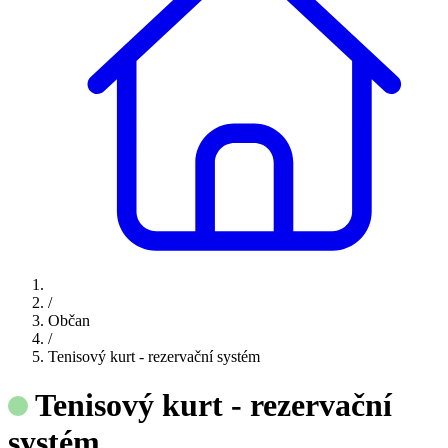
/
Občan
/
Tenisový kurt - rezervační systém
Tenisový kurt - rezervační
systém