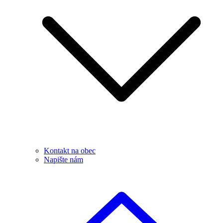
Kontakt na obec
Napište nám