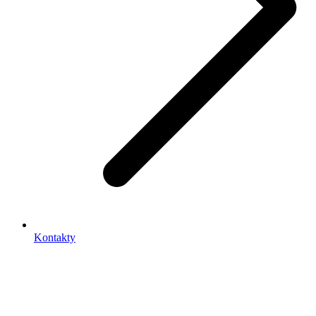
Kontakty