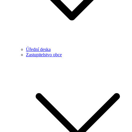
Úřední deska
Zastupitelstvo obce