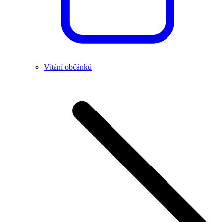
Vítání občánků