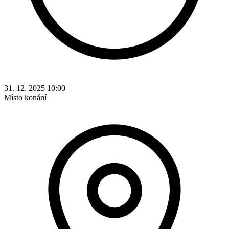
31. 12. 2025 10:00
Místo konání