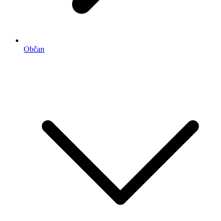
Občan