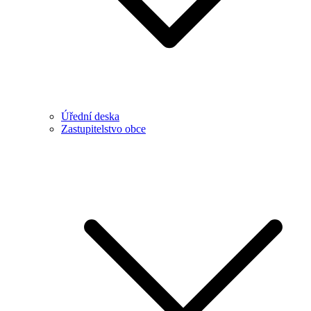
Úřední deska
Zastupitelstvo obce