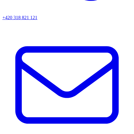
+420 318 821 121