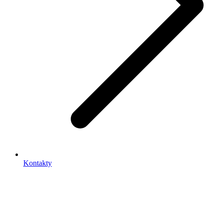
Kontakty