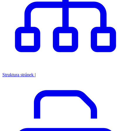
Struktura stránek
|