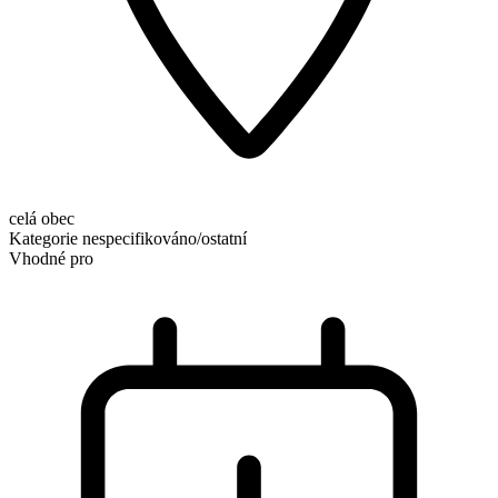
celá obec
Kategorie
nespecifikováno/ostatní
Vhodné pro