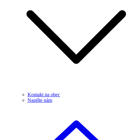
Kontakt na obec
Napište nám