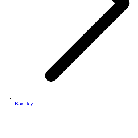
Kontakty