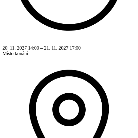
20. 11. 2027 14:00 – 21. 11. 2027 17:00
Místo konání