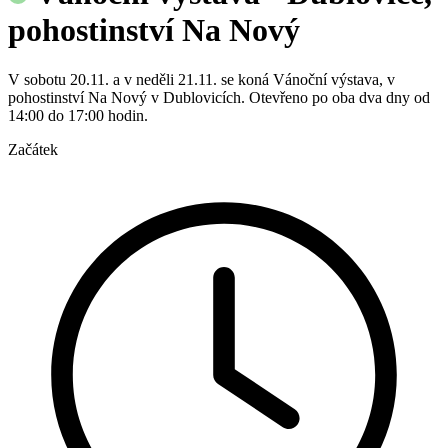
pohostinství Na Nový
V sobotu 20.11. a v neděli 21.11. se koná Vánoční výstava, v
pohostinství Na Nový v Dublovicích. Otevřeno po oba dva dny od
14:00 do 17:00 hodin.
Začátek