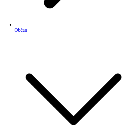
Občan