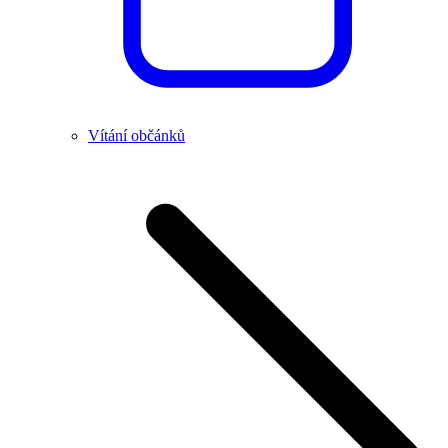
Vítání občánků