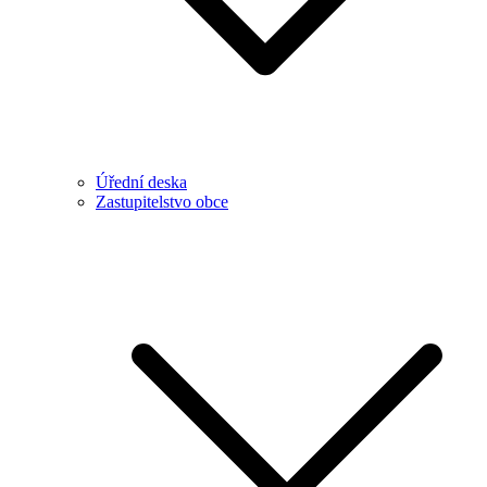
Úřední deska
Zastupitelstvo obce