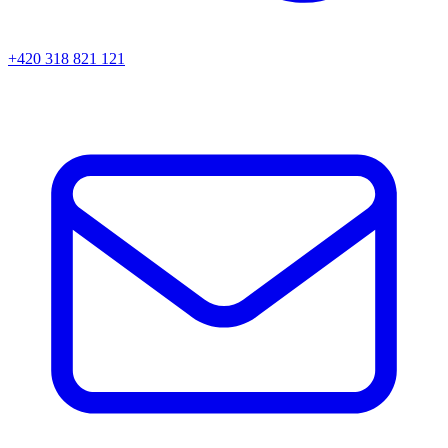
+420 318 821 121