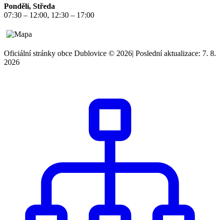
Pondělí, Středa
07:30 – 12:00, 12:30 – 17:00
Oficiální stránky obce Dublovice © 2026
|
Poslední aktualizace: 7. 8.
2026