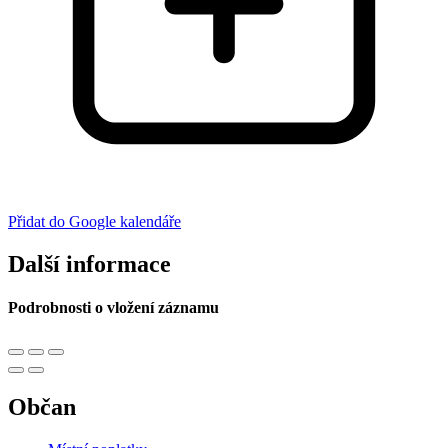
Přidat do Google kalendáře
Další informace
Podrobnosti o vložení záznamu
Občan