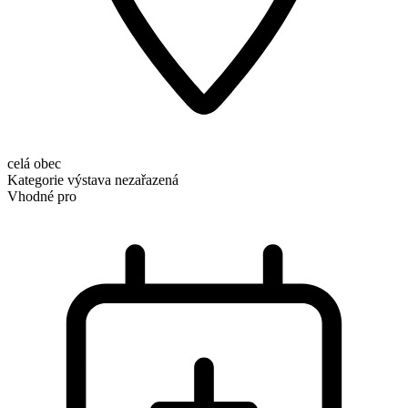
celá obec
Kategorie
výstava nezařazená
Vhodné pro