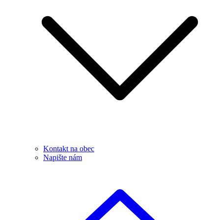
Kontakt na obec
Napište nám