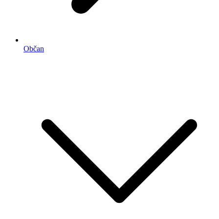
Občan