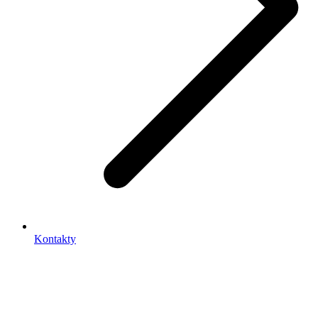
Kontakty