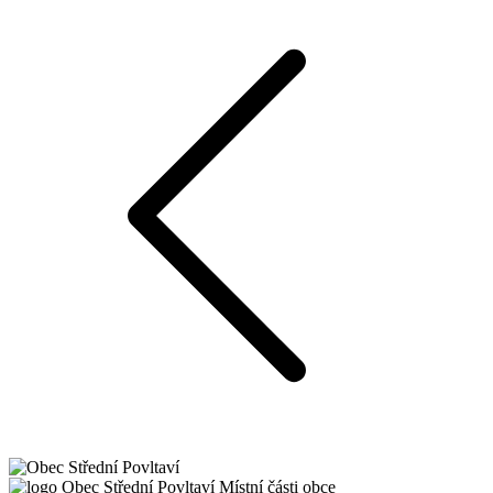
Obec
Střední Povltaví
Místní části obce