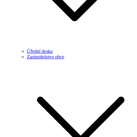
Úřední deska
Zastupitelstvo obce