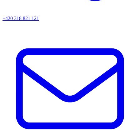
+420 318 821 121