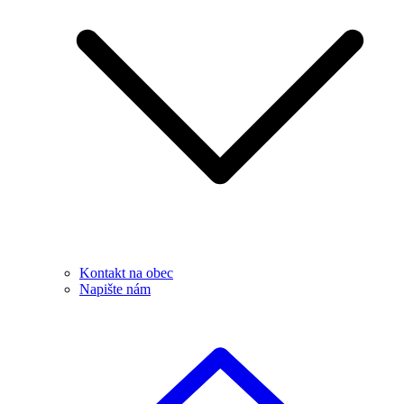
Kontakt na obec
Napište nám