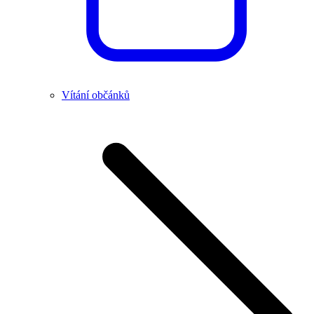
Vítání občánků