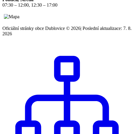
07:30 – 12:00, 12:30 – 17:00
Oficiální stránky obce Dublovice © 2026
|
Poslední aktualizace: 7. 8.
2026