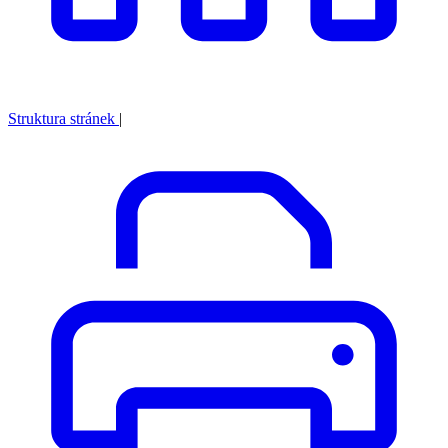
Struktura stránek
|