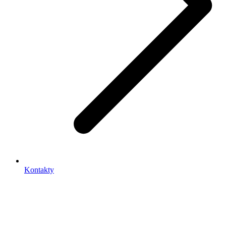
Kontakty