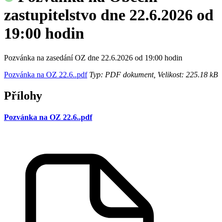
zastupitelstvo dne 22.6.2026 od
19:00 hodin
Pozvánka na zasedání OZ dne 22.6.2026 od 19:00 hodin
Pozvánka na OZ 22.6..pdf
Typ: PDF dokument, Velikost: 225.18 kB
Přílohy
Pozvánka na OZ 22.6..pdf