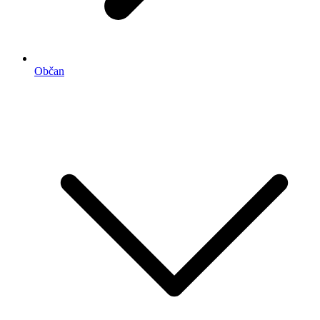
Občan