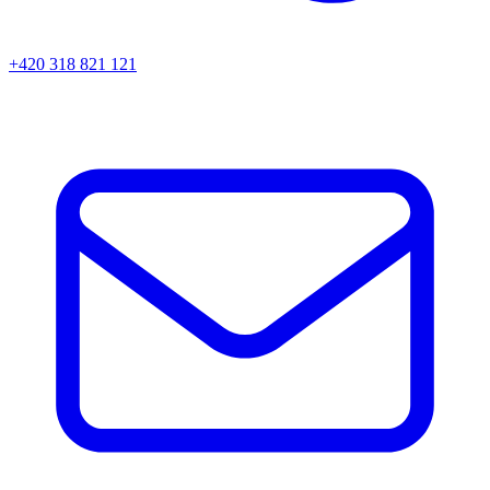
+420 318 821 121