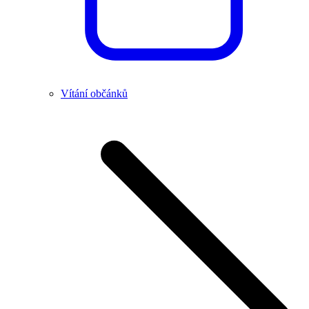
Vítání občánků