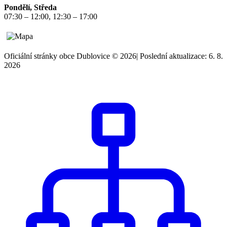
Pondělí, Středa
07:30 – 12:00, 12:30 – 17:00
Oficiální stránky obce Dublovice © 2026
|
Poslední aktualizace: 6. 8.
2026