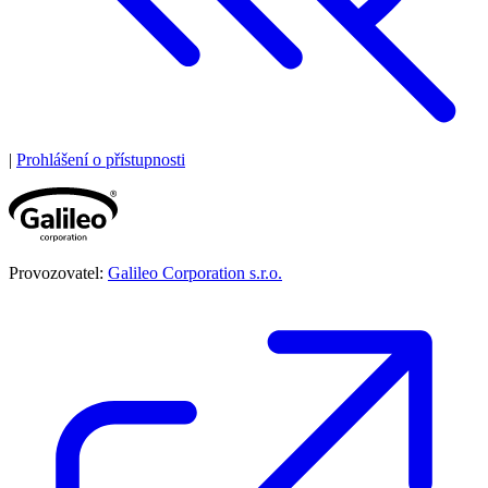
|
Prohlášení o přístupnosti
Provozovatel:
Galileo Corporation s.r.o.