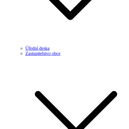
Úřední deska
Zastupitelstvo obce