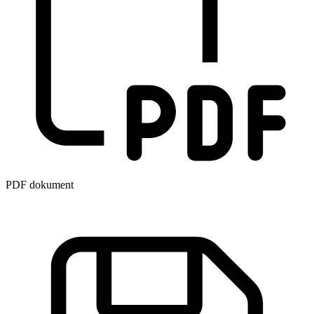
PDF dokument