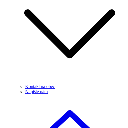
Kontakt na obec
Napište nám