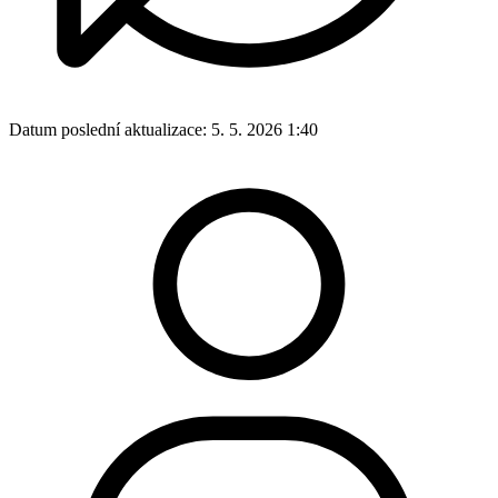
Datum poslední aktualizace:
5. 5. 2026 1:40