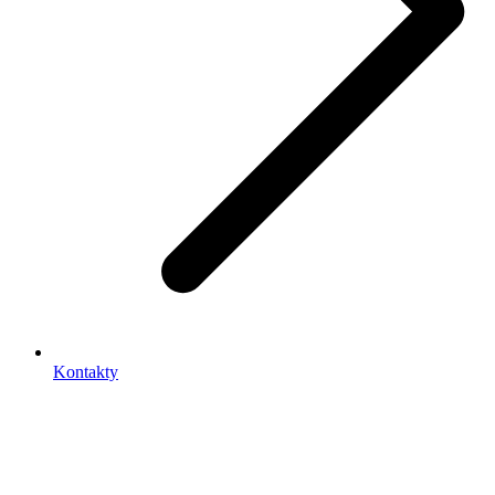
Kontakty