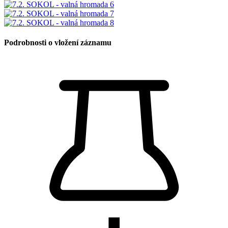
Podrobnosti o vložení záznamu