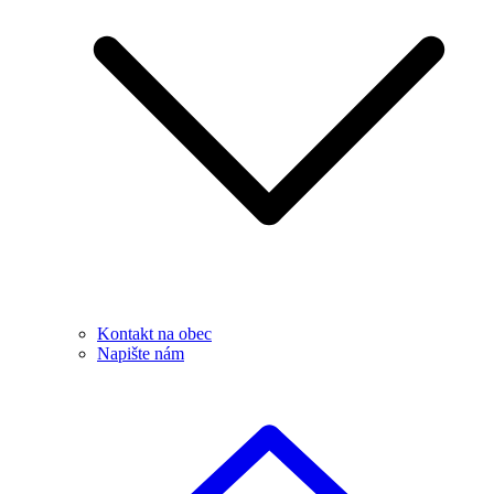
Kontakt na obec
Napište nám