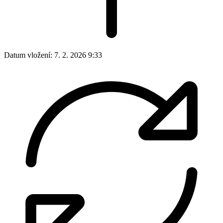
Datum vložení:
7. 2. 2026 9:33