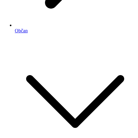
Občan