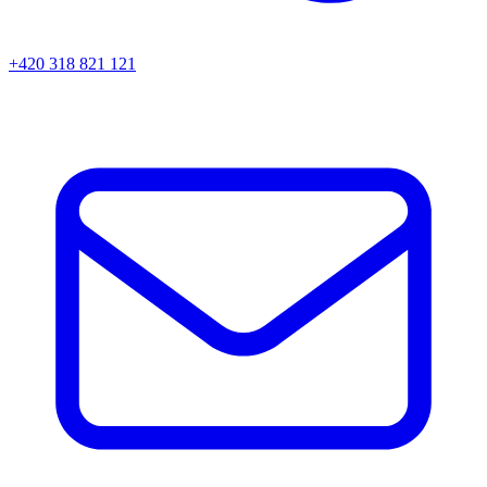
+420 318 821 121