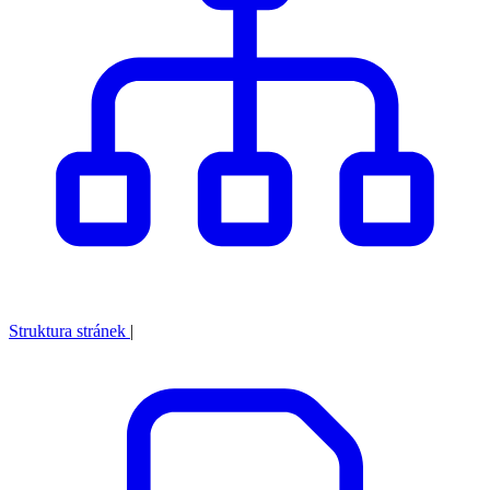
Struktura stránek
|