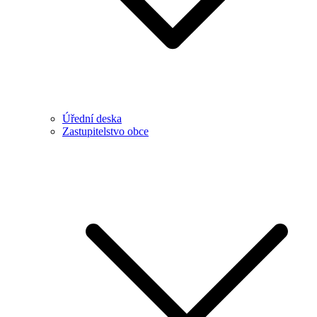
Úřední deska
Zastupitelstvo obce