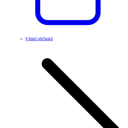
Vítání občánků