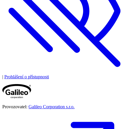
|
Prohlášení o přístupnosti
Provozovatel:
Galileo Corporation s.r.o.