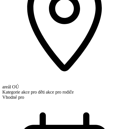
areál OÚ
Kategorie
akce pro děti
akce pro rodiče
Vhodné pro