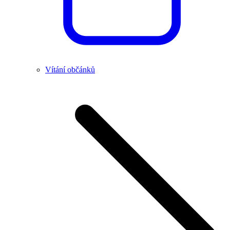
Vítání občánků