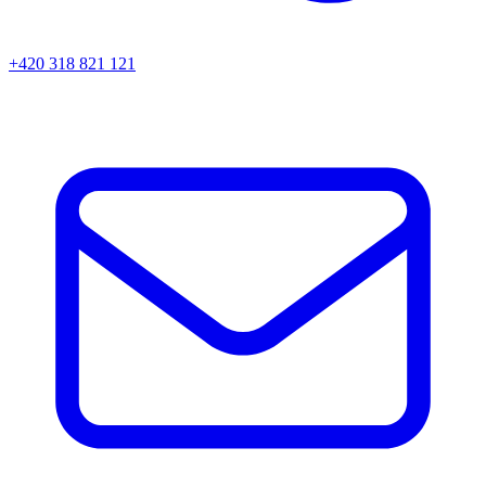
+420 318 821 121