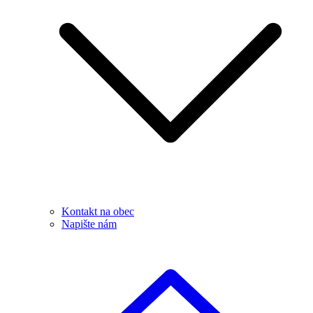
Kontakt na obec
Napište nám