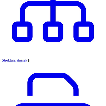
Struktura stránek
|