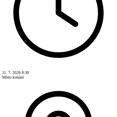
11. 7. 2026 8:30
Místo konání