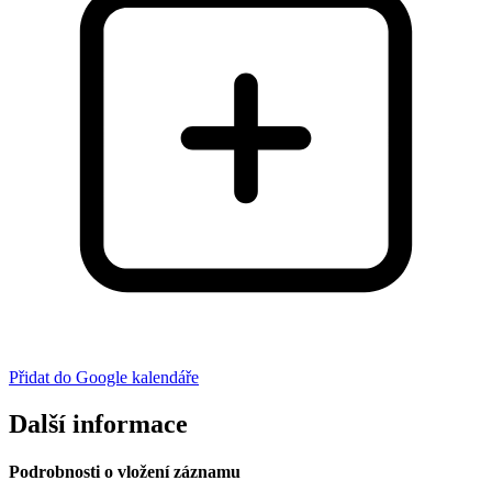
Přidat do Google kalendáře
Další informace
Podrobnosti o vložení záznamu