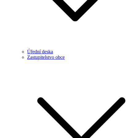
Úřední deska
Zastupitelstvo obce