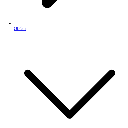
Občan