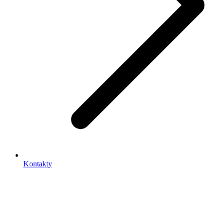
Kontakty