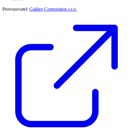
Provozovatel:
Galileo Corporation s.r.o.