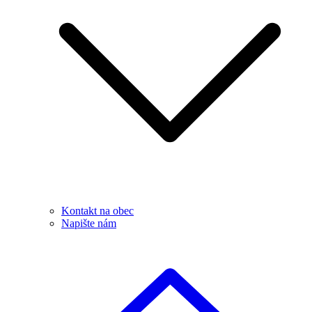
Kontakt na obec
Napište nám