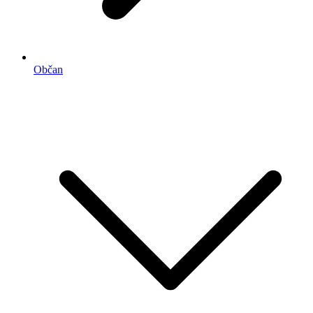
Občan