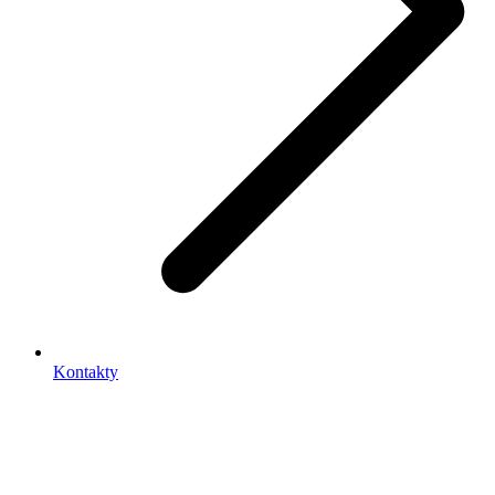
Kontakty