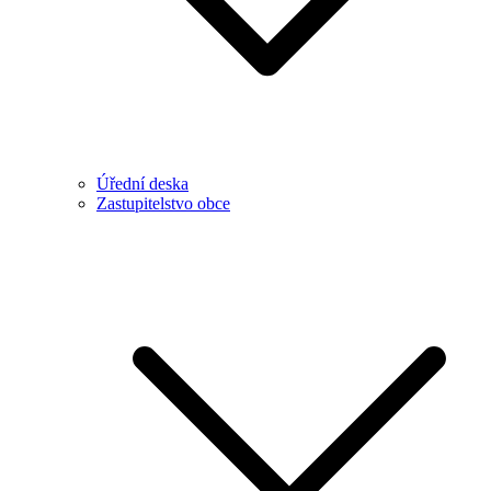
Úřední deska
Zastupitelstvo obce