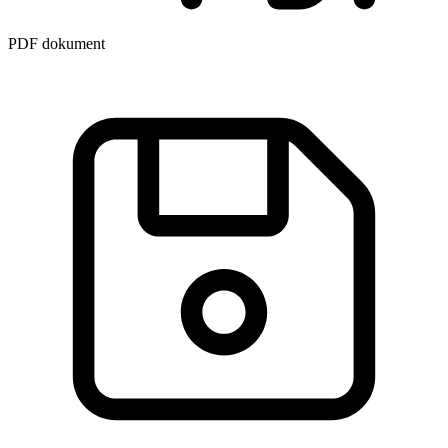
PDF dokument