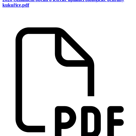
kukuřice.pdf