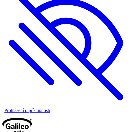
|
Prohlášení o přístupnosti