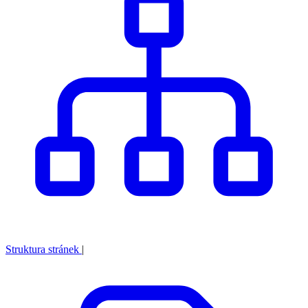
Struktura stránek
|