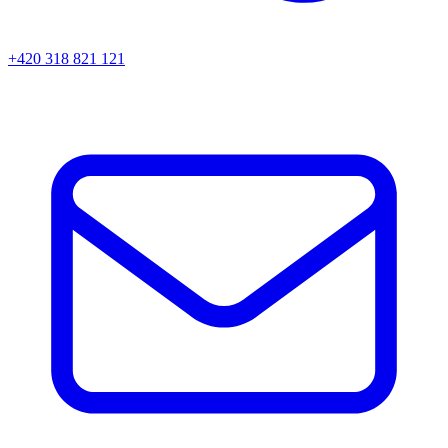
+420 318 821 121