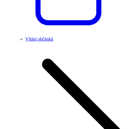
Vítání občánků